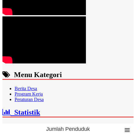
Menu Kategori
Berita Desa
Program Kerja
Peraturan Desa
Statistik
Jumlah Penduduk
Jumlah Penduduk