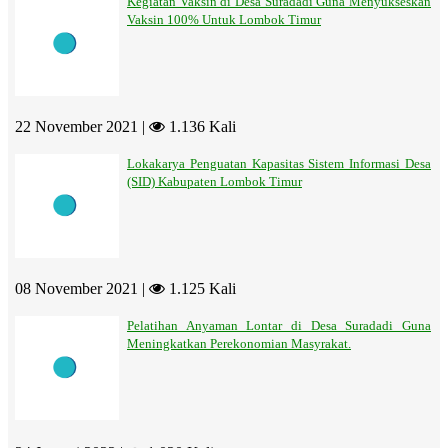
Kegiatan Vaksin di Desa Suradadi Guna Menyukseskan
Vaksin 100% Untuk Lombok Timur
22 November 2021 |
1.136 Kali
Lokakarya Penguatan Kapasitas Sistem Informasi Desa
(SID) Kabupaten Lombok Timur
08 November 2021 |
1.125 Kali
Pelatihan Anyaman Lontar di Desa Suradadi Guna
Meningkatkan Perekonomian Masyrakat.