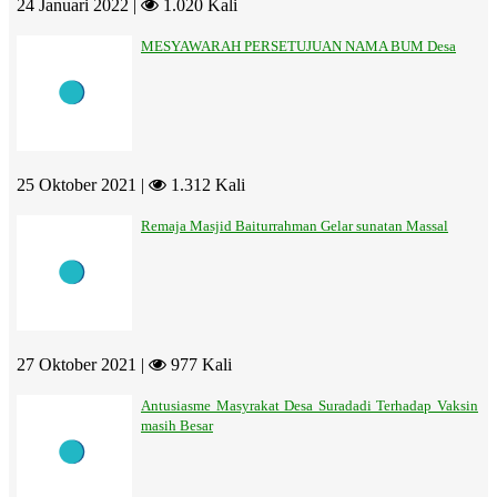
24 Januari 2022 |
1.020 Kali
MESYAWARAH PERSETUJUAN NAMA BUM Desa
25 Oktober 2021 |
1.312 Kali
Remaja Masjid Baiturrahman Gelar sunatan Massal
27 Oktober 2021 |
977 Kali
Antusiasme Masyrakat Desa Suradadi Terhadap Vaksin
masih Besar