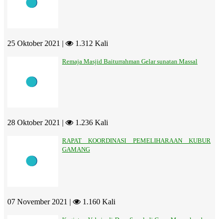
25 Oktober 2021 |
1.312 Kali
Remaja Masjid Baiturrahman Gelar sunatan Massal
28 Oktober 2021 |
1.236 Kali
RAPAT KOORDINASI PEMELIHARAAN KUBUR
GAMANG
07 November 2021 |
1.160 Kali