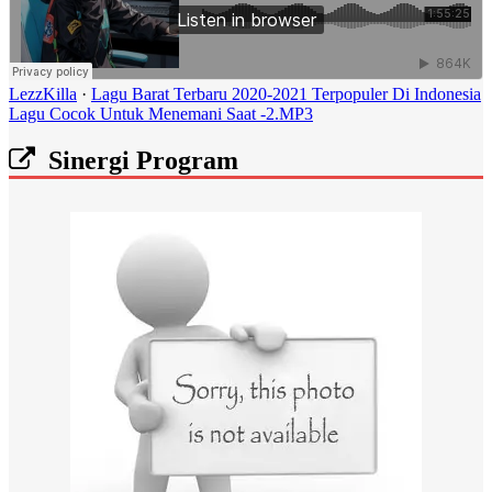
LezzKilla
·
Lagu Barat Terbaru 2020-2021 Terpopuler Di Indonesia
Lagu Cocok Untuk Menemani Saat -2.MP3
Sinergi Program