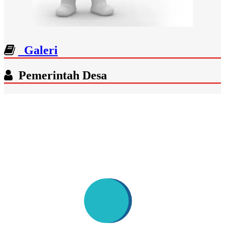
Galeri
Pemerintah Desa