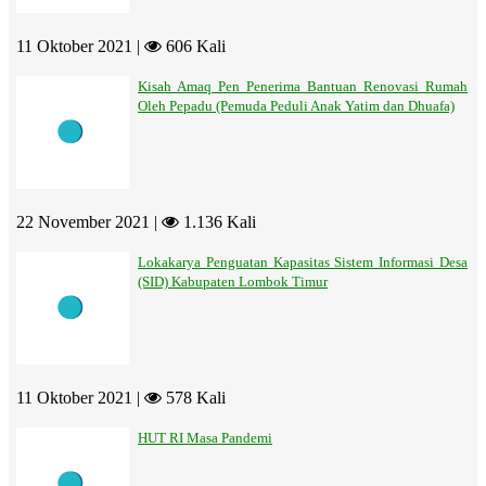
11 Oktober 2021 |
606 Kali
Kisah Amaq Pen Penerima Bantuan Renovasi Rumah
Oleh Pepadu (Pemuda Peduli Anak Yatim dan Dhuafa)
22 November 2021 |
1.136 Kali
Lokakarya Penguatan Kapasitas Sistem Informasi Desa
(SID) Kabupaten Lombok Timur
11 Oktober 2021 |
578 Kali
HUT RI Masa Pandemi