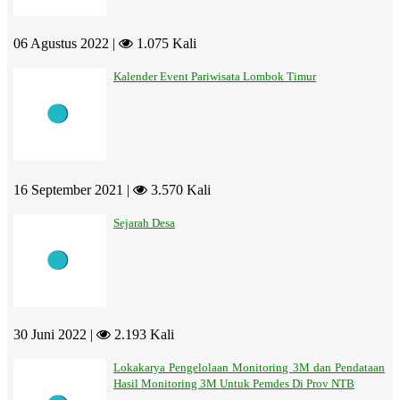
06 Agustus 2022 |
1.075 Kali
Kalender Event Pariwisata Lombok Timur
16 September 2021 |
3.570 Kali
Sejarah Desa
30 Juni 2022 |
2.193 Kali
Lokakarya Pengelolaan Monitoring 3M dan Pendataan
Hasil Monitoring 3M Untuk Pemdes Di Prov NTB