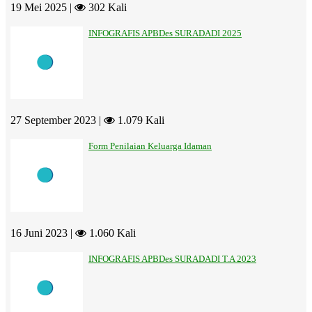
19 Mei 2025 |
302 Kali
INFOGRAFIS APBDes SURADADI 2025
27 September 2023 |
1.079 Kali
Form Penilaian Keluarga Idaman
16 Juni 2023 |
1.060 Kali
INFOGRAFIS APBDes SURADADI T.A 2023