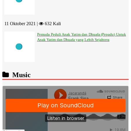
11 Oktober 2021 |
632 Kali
Pemuda Peduli Anak Yatim dan Dhuafa (Pepadu) Untuk
Anak Yatim dan Dhuafa yang Lebih Sejahtera
Music