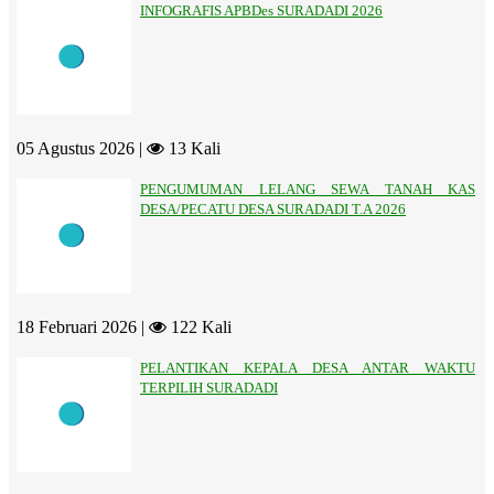
INFOGRAFIS APBDes SURADADI 2026
05 Agustus 2026 |
13 Kali
PENGUMUMAN LELANG SEWA TANAH KAS
DESA/PECATU DESA SURADADI T.A 2026
18 Februari 2026 |
122 Kali
PELANTIKAN KEPALA DESA ANTAR WAKTU
TERPILIH SURADADI