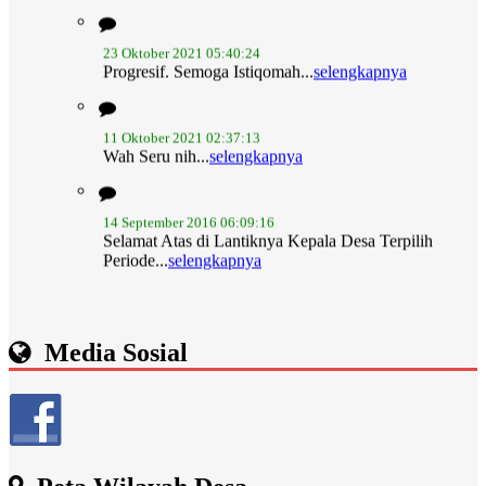
23 Oktober 2021 05:40:24
Progresif. Semoga Istiqomah...
selengkapnya
11 Oktober 2021 02:37:13
Wah Seru nih...
selengkapnya
14 September 2016 06:09:16
Selamat Atas di Lantiknya Kepala Desa Terpilih
Periode...
selengkapnya
Media Sosial