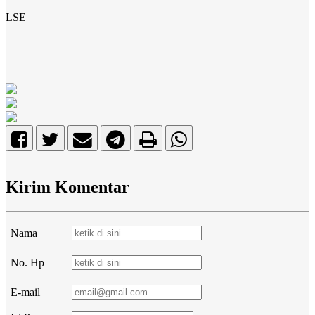
LSE
Kirim Komentar
Nama
No. Hp
E-mail