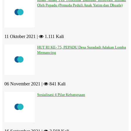
Oleh Pepadu (Pemuda Peduli Anak Yatim dan Dhuafa)
11 Oktober 2021 |
1.111 Kali
HUT RI KE- 75, PEPADU Desa Suradadi Adakan Lomba
Memancing
06 November 2021 |
841 Kali
Sosialisasi 4 Pilar Kebangsaan