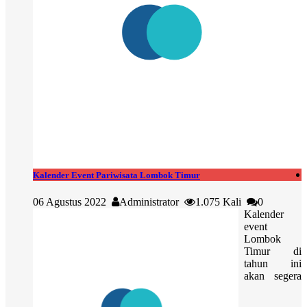
Kalender Event Pariwisata Lombok Timur
06 Agustus 2022
Administrator
1.075 Kali
0
Kalender
event
Lombok
Timur di
tahun ini
akan segera