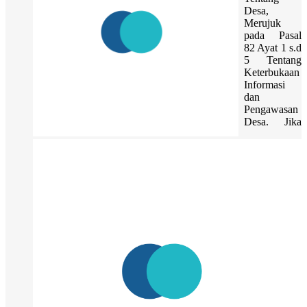
Desa,
Merujuk
pada Pasal
82 Ayat 1 s.d
5 Tentang
Keterbukaan
Informasi
dan
Pengawasan
Desa. Jika