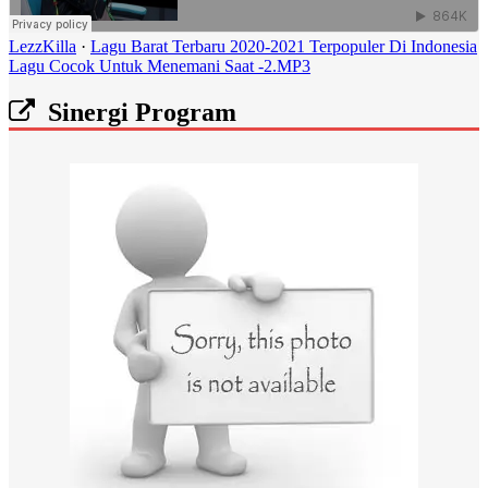
LezzKilla
·
Lagu Barat Terbaru 2020-2021 Terpopuler Di Indonesia
Lagu Cocok Untuk Menemani Saat -2.MP3
Sinergi Program