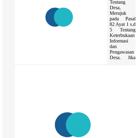
Tentang
Desa,
Merujuk
pada Pasal
82 Ayat 1 s.d
5 Tentang
Keterbukaan
Informasi
dan
Pengawasan
Desa. Jika