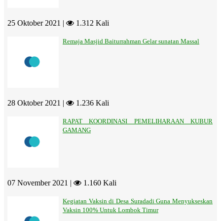
25 Oktober 2021 |
1.312 Kali
Remaja Masjid Baiturrahman Gelar sunatan Massal
28 Oktober 2021 |
1.236 Kali
RAPAT KOORDINASI PEMELIHARAAN KUBUR
GAMANG
07 November 2021 |
1.160 Kali
Kegiatan Vaksin di Desa Suradadi Guna Menyukseskan
Vaksin 100% Untuk Lombok Timur