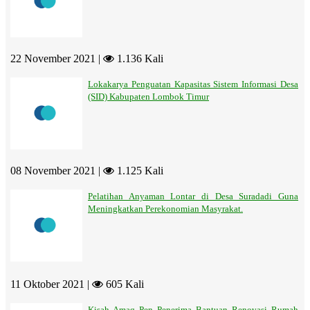
22 November 2021 |
1.136 Kali
Lokakarya Penguatan Kapasitas Sistem Informasi Desa
(SID) Kabupaten Lombok Timur
08 November 2021 |
1.125 Kali
Pelatihan Anyaman Lontar di Desa Suradadi Guna
Meningkatkan Perekonomian Masyrakat.
11 Oktober 2021 |
605 Kali
Kisah Amaq Pen Penerima Bantuan Renovasi Rumah