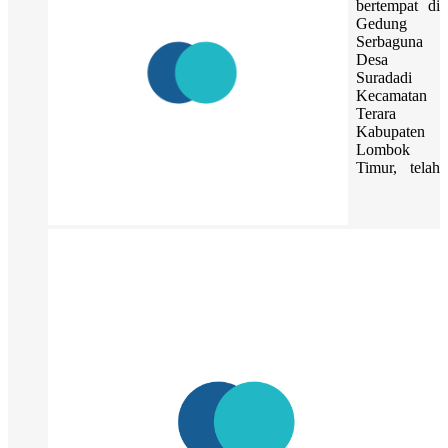
bertempat di
Gedung
Serbaguna
Desa
Suradadi
Kecamatan
Terara
Kabupaten
Lombok
Timur, telah