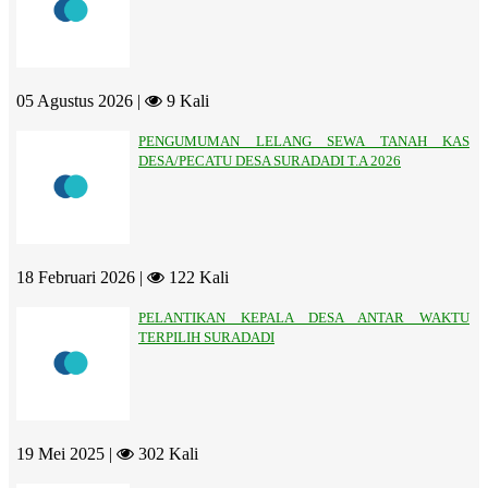
05 Agustus 2026 |
9 Kali
PENGUMUMAN LELANG SEWA TANAH KAS
DESA/PECATU DESA SURADADI T.A 2026
18 Februari 2026 |
122 Kali
PELANTIKAN KEPALA DESA ANTAR WAKTU
TERPILIH SURADADI
19 Mei 2025 |
302 Kali