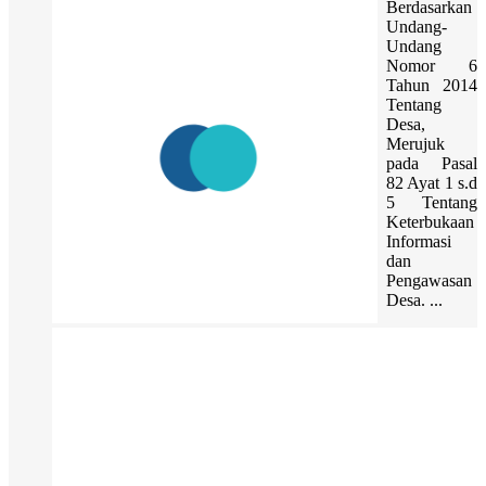
Berdasarkan
Undang-
Undang
Nomor 6
Tahun 2014
Tentang
Desa,
Merujuk
pada Pasal
82 Ayat 1 s.d
5 Tentang
Keterbukaan
Informasi
dan
Pengawasan
Desa. ...