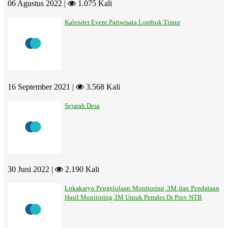
06 Agustus 2022 |
1.075 Kali
Kalender Event Pariwisata Lombok Timur
16 September 2021 |
3.568 Kali
Sejarah Desa
30 Juni 2022 |
2.190 Kali
Lokakarya Pengelolaan Monitoring 3M dan Pendataan
Hasil Monitoring 3M Untuk Pemdes Di Prov NTB