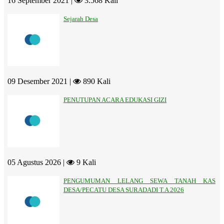
16 September 2021 |
3.568 Kali
Sejarah Desa
09 Desember 2021 |
890 Kali
PENUTUPAN ACARA EDUKASI GIZI
05 Agustus 2026 |
9 Kali
PENGUMUMAN LELANG SEWA TANAH KAS
DESA/PECATU DESA SURADADI T.A 2026