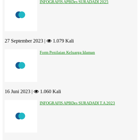
INFOGRAFIS APBDes SURADADI 2025
27 September 2023 |
1.079 Kali
Form Penilaian Keluarga Idaman
16 Juni 2023 |
1.060 Kali
INFOGRAFIS APBDes SURADADI T.A 2023