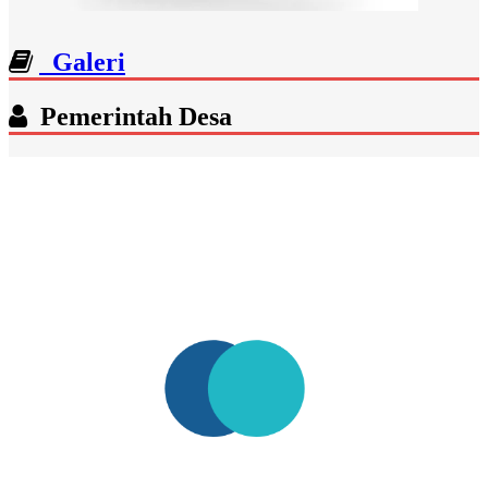
Galeri
Pemerintah Desa